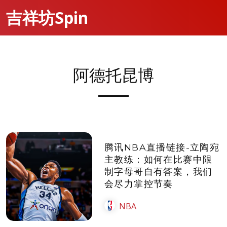
吉祥坊Spin
阿德托昆博
腾讯NBA直播链接-立陶宛
主教练：如何在比赛中限
制字母哥自有答案，我们
会尽力掌控节奏
NBA