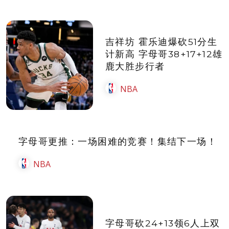
吉祥坊 霍乐迪爆砍51分生
计新高 字母哥38+17+12雄
鹿大胜步行者
NBA
字母哥更推：一场困难的竞赛！集结下一场！
NBA
字母哥砍24+13领6人上双