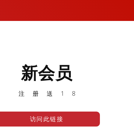
新会员
注册送18
访问此链接