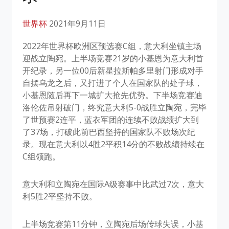
世界杯
2021年9月11日
2022年世界杯欧洲区预选赛C组，意大利坐镇主场
迎战立陶宛。上半场竞赛21岁的小基恩为意大利首
开纪录，另一位00后新星拉斯帕多里射门形成对手
自摆乌龙之后，又打进了个人在国家队的处子球，
小基恩随后再下一城扩大抢先优势。下半场竞赛迪
洛伦佐吊射破门，终究意大利5-0战胜立陶宛，完毕
了世预赛2连平，蓝衣军团的连续不败战绩扩大到
了37场，打破此前巴西坚持的国家队不败场次纪
录。现在意大利以4胜2平积14分的不败战绩持续在
C组领跑。
意大利和立陶宛在国际A级赛事中比武过7次，意大
利5胜2平坚持不败。
上半场竞赛第11分钟，立陶宛后场传球失误，小基