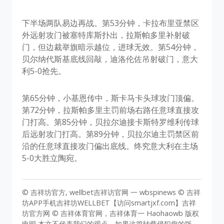
下半场两队易边再战。第53分钟，卡拉布里亚禁区
外远射攻门被塞特库斯扑出，拉斯帕多里补射破
门，但边裁举旗暗示越位，进球无效。第54分钟，
贝尔纳代斯基底线回敲，迪洛伦佐吊射破门，意大
利5-0抢先。
第65分钟，小基恩传中，斯卡马卡头球攻门顶偏。
第72分钟，拉斯帕多里主罚前场右路任意球直接攻
门打高。第85分钟，贝拉尔迪接卡斯特罗维利传球
后远射攻门打高。第89分钟，贝拉尔迪主罚禁区前
沿的任意球直接攻门偏出底线。终究意大利在主场
5-0大胜立陶宛。
© 吉祥坊官方, wellbet吉祥访官网 一 wbspinews © 吉祥
坊APP手机吉祥坊WELLBET【访问smartjxf.com】吉祥
坊官方网 © 吉祥体育官网，吉祥体育一 Haohaowb 版权
申明 本文不代表我们的观点。如果这篇转载侵犯您的版