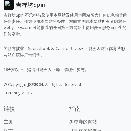
吉祥坊Spin
吉祥坊Spin 不承担与您使用本网站及使用本网站所含任何信息相关的
任何责任。作为使用本网站的条件，您同意免除本网站所有者因您在
wbtiyulike.com
可能推荐的任何第三方网站上使用任何服务而产生的
任何索赔。
关联方披露：Sportsbook & Casino Review 可能会因访问体育博彩
网站而获得广告佣金。
18+岁以上。赌博可能令人上瘾，请理性参与。
© Copyright
JXF2024
. All Rights Reserved
Currently v1.0.2.
链接
指南
主页
买球赛的网站