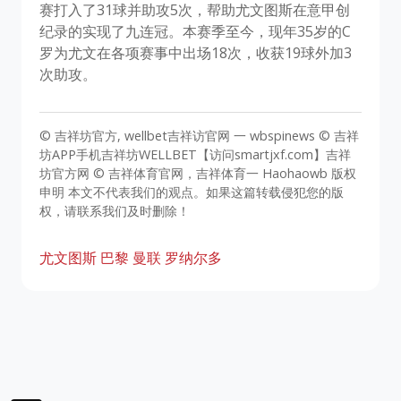
赛打入了31球并助攻5次，帮助尤文图斯在意甲创
纪录的实现了九连冠。本赛季至今，现年35岁的C
罗为尤文在各项赛事中出场18次，收获19球外加3
次助攻。
© 吉祥坊官方, wellbet吉祥访官网 一 wbspinews © 吉祥
坊APP手机吉祥坊WELLBET【访问smartjxf.com】吉祥
坊官方网 © 吉祥体育官网，吉祥体育一 Haohaowb 版权
申明 本文不代表我们的观点。如果这篇转载侵犯您的版
权，请联系我们及时删除！
尤文图斯
巴黎
曼联
罗纳尔多