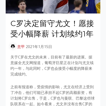
C罗决定留守尤文！愿接
受小幅降薪 计划续约1年
意甲
2021年1月15日
关于C罗在尤文的未来，目前有了最新的进展。据
意媒全尤文网报道，葡萄牙巨星正在计划与尤文续
约一年，与此同时，C罗也会接受小幅度的降薪来
完成续约。
之前有报道称，受疫情的影响，尤文在经济上受到
了冲击，他们可能已承担不起C罗的高额薪资，有
计划将C罗出售，于是，C罗也与曼联、巴黎这些球
队联系在一起。如今看来，尤文并没有出售C罗的