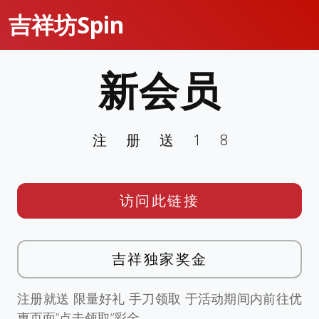
吉祥坊Spin
新会员
注册送18
访问此链接
吉祥独家奖金
注册就送 限量好礼 手刀领取 于活动期间内前往优
惠页面”点击领取”彩金。