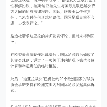
国际足联在一份声明中表示：“根据双方达成的全球
性和解协议，拉斯·迪亚拉先生与国际足联已解决双
方之间的所有法律程序。国际足联未承认任何责
任，也未支付任何形式的赔偿。国际足联目前不会
进一步发表评论。”
路透社请求迪亚拉的律师发表评论，但尚未得到回
应。
在欧盟最高法院作出裁决后，国际足联随后修改了
其转会规则，通过了一项关于违约情况下赔偿金额
计算和举证责任的临时框架。
此后，“迪亚拉裁决”已促使约20个欧洲国家的球员
协会承诺支持在欧洲范围内对国际足联发起集体诉
讼。
© 吉祥坊官方, wellbet吉祥访官网 一 wbspinews © 吉祥