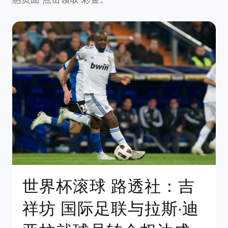
世界杯滚球 路透社：吉
祥坊 国际足联与拉斯·迪