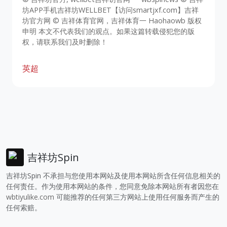
坊APP手机吉祥坊WELLBET【访问smartjxf.com】吉祥
坊官方网 © 吉祥体育官网，吉祥体育一 Haohaowb 版权
申明 本文不代表我们的观点。如果这篇转载侵犯您的版
权，请联系我们及时删除！
英超
吉祥坊Spin
吉祥坊Spin 不承担与您使用本网站及使用本网站所含任何信息相关的
任何责任。作为使用本网站的条件，您同意免除本网站所有者因您在
wbtiyulike.com
可能推荐的任何第三方网站上使用任何服务而产生的
任何索赔。