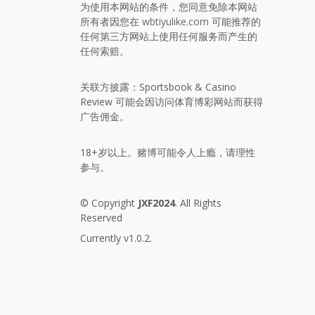
为使用本网站的条件，您同意免除本网站
所有者因您在
wbtiyulike.com
可能推荐的
任何第三方网站上使用任何服务而产生的
任何索赔。
关联方披露：Sportsbook & Casino
Review 可能会因访问体育博彩网站而获得
广告佣金。
18+岁以上。赌博可能令人上瘾，请理性
参与。
© Copyright
JXF2024
. All Rights
Reserved
Currently v1.0.2.