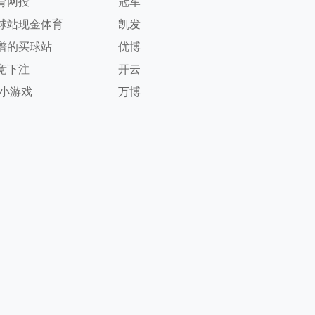
育网投
冠军
球站现金体育
凯发
谱的买球站
优博
竞下注
开云
g小游戏
万博