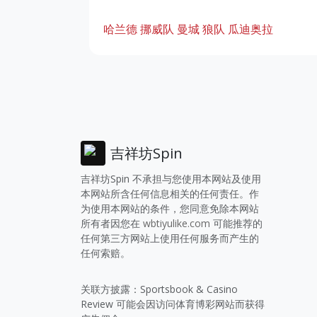
哈兰德
挪威队
曼城
狼队
瓜迪奥拉
吉祥坊Spin
吉祥坊Spin 不承担与您使用本网站及使用
本网站所含任何信息相关的任何责任。作
为使用本网站的条件，您同意免除本网站
所有者因您在
wbtiyulike.com
可能推荐的
任何第三方网站上使用任何服务而产生的
任何索赔。
关联方披露：Sportsbook & Casino
Review 可能会因访问体育博彩网站而获得