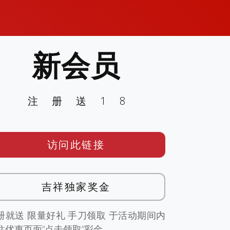
新会员
注册送18
访问此链接
吉祥独家奖金
册就送 限量好礼 手刀领取 于活动期间内
往优惠页面”点击领取”彩金。