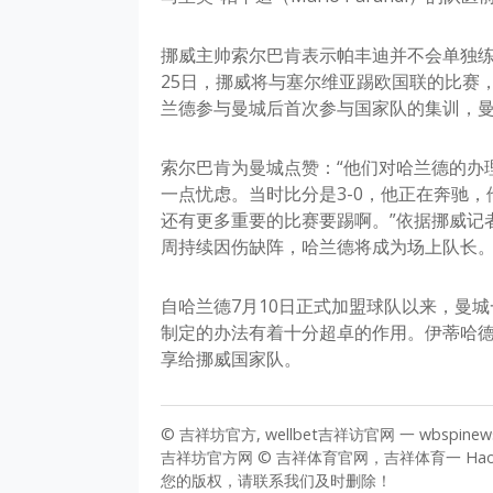
挪威主帅索尔巴肯表示帕丰迪并不会单独练
25日，挪威将与塞尔维亚踢欧国联的比赛
兰德参与曼城后首次参与国家队的集训，
索尔巴肯为曼城点赞：“他们对哈兰德的办
一点忧虑。当时比分是3-0，他正在奔驰，
还有更多重要的比赛要踢啊。”依据挪威记
周持续因伤缺阵，哈兰德将成为场上队长
自哈兰德7月10日正式加盟球队以来，曼
制定的办法有着十分超卓的作用。伊蒂哈
享给挪威国家队。
© 吉祥坊官方, wellbet吉祥访官网 一 wbspine
吉祥坊官方网 © 吉祥体育官网，吉祥体育一 Ha
您的版权，请联系我们及时删除！