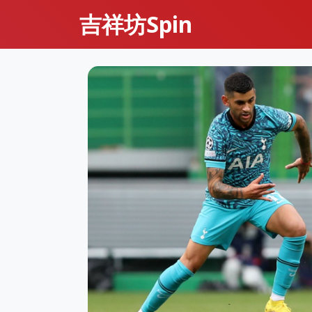
吉祥坊Spin