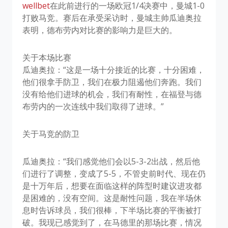
wellbet
在此前进行的一场欧冠1/4决赛中，曼城1-0
打败马竞。赛后在承受采访时，曼城主帅瓜迪奥拉
表明，德布劳内对比赛的影响力是巨大的。
关于本场比赛
瓜迪奥拉：“这是一场十分接近的比赛，十分困难，
他们很拿手防卫，我们在极力阻遏他们奔跑。我们
没有给他们进球的机会，我们有耐性，在福登与德
布劳内的一次连线中我们取得了进球。”
关于马竞的防卫
瓜迪奥拉：“我们感觉他们会以5-3-2出战，然后他
们进行了调整，变成了5-5，不管史前时代、现在仍
是十万年后，想要在面临这样的阵型时建议进攻都
是困难的，没有空间。这是耐性问题，我在半场休
息时告诉球员，我们很棒，下半场比赛的平衡被打
破。我现已感觉到了，在马德里的那场比赛，情况