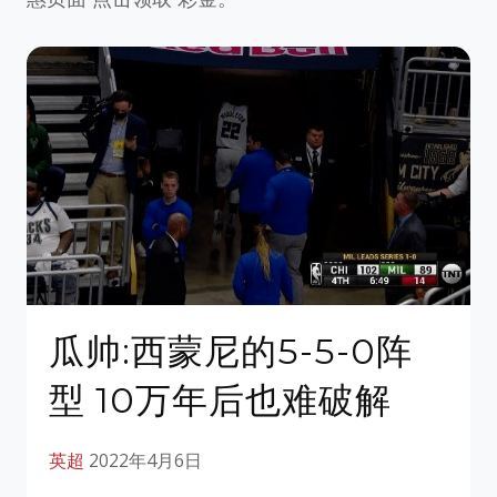
瓜帅:西蒙尼的5-5-0阵
型 10万年后也难破解
英超
2022年4月6日