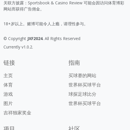
关联方披露：Sportsbook & Casino Review 可能会因访问体育博彩
网站而获得广告佣金。
18+岁以上。赌博可能令人上瘾，请理性参与。
© Copyright
JXF2024
. All Rights Reserved
Currently v1.0.2.
链接
指南
主页
买球赛的网站
体育
世界杯买球平台
游戏
球探足球比分
图片
世界杯买球平台
吉祥独家奖金
项目
社区