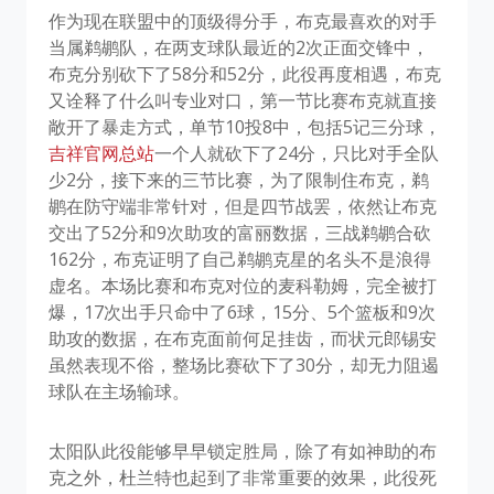
作为现在联盟中的顶级得分手，布克最喜欢的对手
当属鹈鹕队，在两支球队最近的2次正面交锋中，
布克分别砍下了58分和52分，此役再度相遇，布克
又诠释了什么叫专业对口，第一节比赛布克就直接
敞开了暴走方式，单节10投8中，包括5记三分球，
吉祥官网总站
一个人就砍下了24分，只比对手全队
少2分，接下来的三节比赛，为了限制住布克，鹈
鹕在防守端非常针对，但是四节战罢，依然让布克
交出了52分和9次助攻的富丽数据，三战鹈鹕合砍
162分，布克证明了自己鹈鹕克星的名头不是浪得
虚名。本场比赛和布克对位的麦科勒姆，完全被打
爆，17次出手只命中了6球，15分、5个篮板和9次
助攻的数据，在布克面前何足挂齿，而状元郎锡安
虽然表现不俗，整场比赛砍下了30分，却无力阻遏
球队在主场输球。
太阳队此役能够早早锁定胜局，除了有如神助的布
克之外，杜兰特也起到了非常重要的效果，此役死