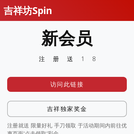
吉祥坊Spin
新会员
注册送18
访问此链接
吉祥独家奖金
注册就送 限量好礼 手刀领取 于活动期间内前往优
惠页面”点击领取”彩金。