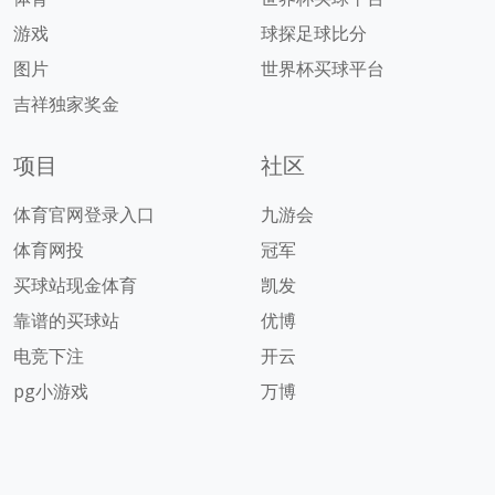
游戏
球探足球比分
图片
世界杯买球平台
吉祥独家奖金
项目
社区
体育官网登录入口
九游会
体育网投
冠军
买球站现金体育
凯发
靠谱的买球站
优博
电竞下注
开云
pg小游戏
万博