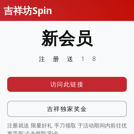
吉祥坊Spin
新会员
注册送18
访问此链接
吉祥独家奖金
注册就送 限量好礼 手刀领取 于活动期间内前往优
惠页面”点击领取”彩金。