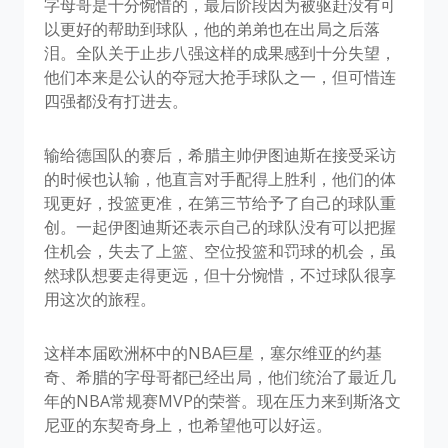
字母哥是十分惋惜的，最后阶段因为被驱赶没有可
以更好的帮助到球队，他的弟弟也在出局之后落
泪。全队关于止步八强这样的成果感到十分失望，
他们本来是公认的夺冠大抢手球队之一，但可惜连
四强都没有打进去。
输给德国队的赛后，希腊主帅伊图迪斯在接受采访
的时候也认输，他直言对手配得上胜利，他们的体
现更好，投篮更准，在第三节给予了自己的球队重
创。一起伊图迪斯还表示自己的球队没有可以把握
住机会，失去了上篮、空位投篮和罚球的机会，虽
然球队想要走得更远，但十分惋惜，不过球队很享
用这次的旅程。
这样本届欧洲杯中的NBA巨星，塞尔维亚的约基
奇、希腊的字母哥都已经出局，他们统治了最近几
年的NBA常规赛MVP的荣誉。现在压力来到斯洛文
尼亚的东契奇身上，也希望他可以好运。