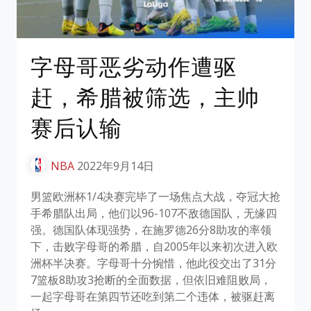
字母哥恶劣动作遭驱
赶，希腊被筛选，主帅
赛后认输
NBA
2022年9月14日
男篮欧洲杯1/4决赛完毕了一场焦点大战，夺冠大抢
手希腊队出局，他们以96-107不敌德国队，无缘四
强。德国队体现强势，在施罗德26分8助攻的率领
下，击败字母哥的希腊，自2005年以来初次进入欧
洲杯半决赛。字母哥十分惋惜，他此役交出了31分
7篮板8助攻3抢断的全面数据，但依旧难阻败局，
一起字母哥在第四节还吃到第二个违体，被驱赶离