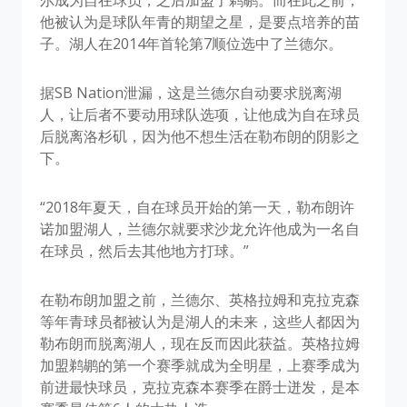
尔成为自在球员，之后加盟了鹈鹕。而在此之前，
他被认为是球队年青的期望之星，是要点培养的苗
子。湖人在2014年首轮第7顺位选中了兰德尔。
据SB Nation泄漏，这是兰德尔自动要求脱离湖
人，让后者不要动用球队选项，让他成为自在球员
后脱离洛杉矶，因为他不想生活在勒布朗的阴影之
下。
“2018年夏天，自在球员开始的第一天，勒布朗许
诺加盟湖人，兰德尔就要求沙龙允许他成为一名自
在球员，然后去其他地方打球。”
在勒布朗加盟之前，兰德尔、英格拉姆和克拉克森
等年青球员都被认为是湖人的未来，这些人都因为
勒布朗而脱离湖人，现在反而因此获益。英格拉姆
加盟鹈鹕的第一个赛季就成为全明星，上赛季成为
前进最快球员，克拉克森本赛季在爵士迸发，是本