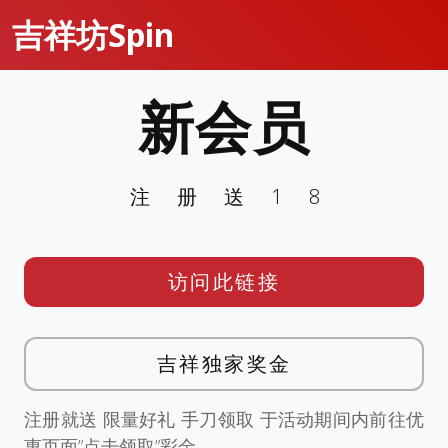
吉祥坊Spin
新会员
注册送18
访问此链接
吉祥独家奖金
注册就送 限量好礼 手刀领取 于活动期间内前往优
惠页面”点击领取”彩金。